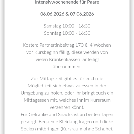
Intensivwochenende für Paare
06.06.2026 & 07.06.2026
Samstag 10:00 - 16:30
Sonntag 10:00 - 16:30
Kosten: Partner:inbeitrag 170 €, 4 Wochen
vor Kursbeginn fällig, diese werden von
vielen Krankenkassen !anteilig!
übernommen.
Zur Mittagszeit gibt es für euch die
Möglichkeit sich etwas zu essen in der
Umgebung zu holen, oder ihr bringt euch ein
Mittagessen mit, welches ihr im Kursraum
verzehren könnt.
Für Getränke und Snacks ist an beiden Tagen
gesorgt. Bequeme Kleidung tragen und dicke
Socken mitbringen (Kursraum ohne Schuhe).