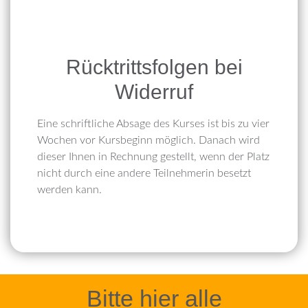
Rücktrittsfolgen bei
Widerruf
Eine schriftliche Absage des Kurses ist bis zu vier
Wochen vor Kursbeginn möglich. Danach wird
dieser Ihnen in Rechnung gestellt, wenn der Platz
nicht durch eine andere Teilnehmerin besetzt
werden kann.
Bitte hier alle