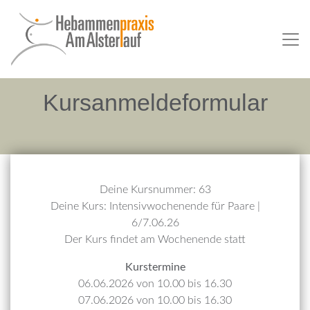
Kursanmeldeformular
Deine Kursnummer: 63
Deine Kurs: Intensivwochenende für Paare |
6/7.06.26
Der Kurs findet am Wochenende statt
Kurstermine
06.06.2026 von 10.00 bis 16.30
07.06.2026 von 10.00 bis 16.30