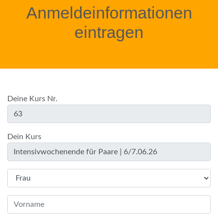
Anmeldeinformationen
eintragen
Deine Kurs Nr.
Dein Kurs