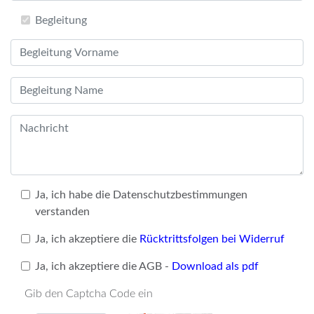
Begleitung
Ja, ich habe die Datenschutzbestimmungen
verstanden
Ja, ich akzeptiere die
Rücktrittsfolgen bei Widerruf
Ja, ich akzeptiere die AGB -
Download als pdf
Gib den Captcha Code ein