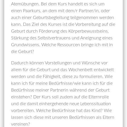
Atemübungen. Bei dem Kurs handelt es sich um
einen Paarkurs, an dem mit dem/r Partner/in, oder
auch einer Geburtsbegleitung teilgenommen werden
kann. Das Ziel des Kurses ist die Vorbereitung auf die
Geburt durch Förderung des Körperbewusstseins,
Stärkung des Selbstvertrauens und Aneignung eines
Grundwissens. Welche Ressourcen bringe ich mit in
die Geburt?
Dadurch können Vorstellungen und Wünsche vor
allem für die Geburt und das Wochenbett entwickelt
werden und die Fähigkeit, diese zu formulieren. Wie
kann ich für meine Bedürfnisse/wie kann ich für die
Bedürfnisse meiner Partnerin während der Geburt
einstehen? Der Kurs soll zudem auf die Elternrolle
und die damit einhergehende neue Lebenssituation
vorbereiten. Welche Bedürfnisse hat das Kind? Wie
lassen sich diese mit unseren Bedürfnissen als Eltern
vereinen?