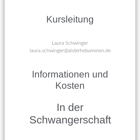
Kursleitung
Laura Schwinger
laura.schwinger@alsterhebammen.de
Informationen und
Kosten
In der
Schwangerschaft