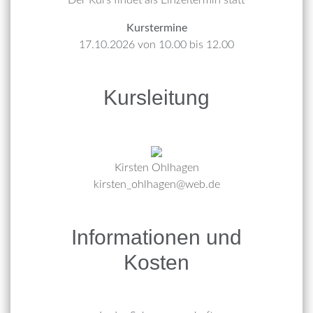
Kurstermine
17.10.2026 von 10.00 bis 12.00
Kursleitung
Kirsten Ohlhagen
kirsten_ohlhagen@web.de
Informationen und
Kosten