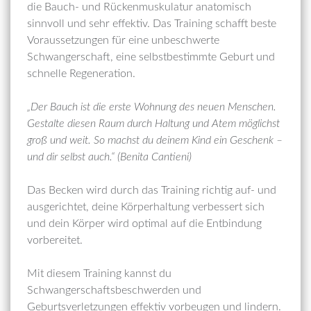
die Bauch- und Rückenmuskulatur anatomisch
sinnvoll und sehr effektiv. Das Training schafft beste
Voraussetzungen für eine unbeschwerte
Schwangerschaft, eine selbstbestimmte Geburt und
schnelle Regeneration.
„Der Bauch ist die erste Wohnung des neuen Menschen.
Gestalte diesen Raum durch Haltung und Atem möglichst
groß und weit. So machst du deinem Kind ein Geschenk –
und dir selbst auch.“ (Benita Cantieni)
Das Becken wird durch das Training richtig auf- und
ausgerichtet, deine Körperhaltung verbessert sich
und dein Körper wird optimal auf die Entbindung
vorbereitet.
Mit diesem Training kannst du
Schwangerschaftsbeschwerden und
Geburtsverletzungen effektiv vorbeugen und lindern.