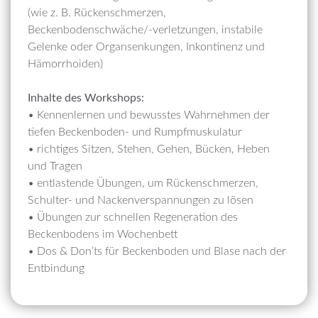
(wie z. B. Rückenschmerzen,
Beckenbodenschwäche/-verletzungen, instabile
Gelenke oder Organsenkungen, Inkontinenz und
Hämorrhoiden)
Inhalte des Workshops:
• Kennenlernen und bewusstes Wahrnehmen der
tiefen Beckenboden- und Rumpfmuskulatur
• richtiges Sitzen, Stehen, Gehen, Bücken, Heben
und Tragen
• entlastende Übungen, um Rückenschmerzen,
Schulter- und Nackenverspannungen zu lösen
• Übungen zur schnellen Regeneration des
Beckenbodens im Wochenbett
• Dos & Don’ts für Beckenboden und Blase nach der
Entbindung