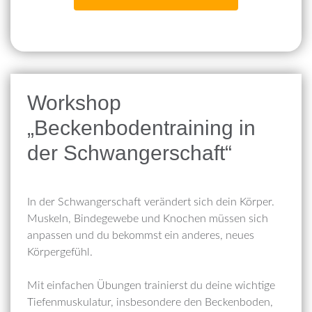
Workshop
„Beckenbodentraining in
der Schwangerschaft“
In der Schwangerschaft verändert sich dein Körper.
Muskeln, Bindegewebe und Knochen müssen sich
anpassen und du bekommst ein anderes, neues
Körpergefühl.
Mit einfachen Übungen trainierst du deine wichtige
Tiefenmuskulatur, insbesondere den Beckenboden,