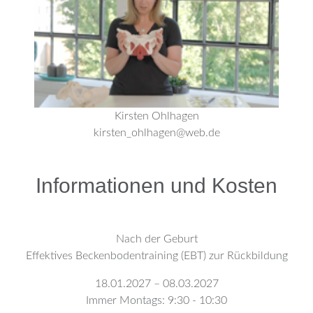
Kirsten Ohlhagen
kirsten_ohlhagen@web.de
Informationen und Kosten
Nach der Geburt
Effektives Beckenbodentraining (EBT) zur Rückbildung
18.01.2027 – 08.03.2027
Immer Montags: 9:30 - 10:30