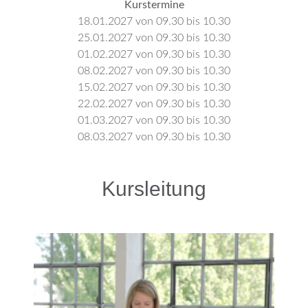
Kurstermine
18.01.2027 von 09.30 bis 10.30
25.01.2027 von 09.30 bis 10.30
01.02.2027 von 09.30 bis 10.30
08.02.2027 von 09.30 bis 10.30
15.02.2027 von 09.30 bis 10.30
22.02.2027 von 09.30 bis 10.30
01.03.2027 von 09.30 bis 10.30
08.03.2027 von 09.30 bis 10.30
Kursleitung