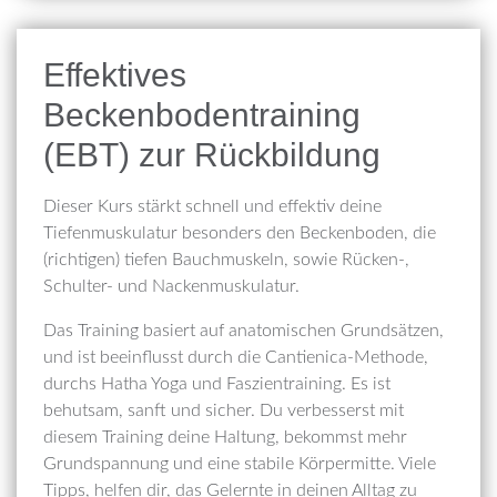
Effektives
Beckenbodentraining
(EBT) zur Rückbildung
Dieser Kurs stärkt schnell und effektiv deine
Tiefenmuskulatur besonders den Beckenboden, die
(richtigen) tiefen Bauchmuskeln, sowie Rücken-,
Schulter- und Nackenmuskulatur.
Das Training basiert auf anatomischen Grundsätzen,
und ist beeinflusst durch die Cantienica-Methode,
durchs Hatha Yoga und Faszientraining. Es ist
behutsam, sanft und sicher. Du verbesserst mit
diesem Training deine Haltung, bekommst mehr
Grundspannung und eine stabile Körpermitte. Viele
Tipps, helfen dir, das Gelernte in deinen Alltag zu