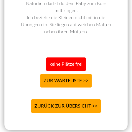
Natürlich darfst du dein Baby zum Kurs
mitbringen.
Ich beziehe die Kleinen nicht mit in die
Übungen ein. Sie liegen auf weichen Matten
neben ihren Müttern.
keine Plätze frei
ZUR WARTELISTE >>
ZURÜCK ZUR ÜBERSICHT >>