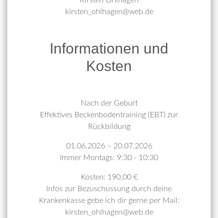
kirsten_ohlhagen@web.de
Informationen und
Kosten
Nach der Geburt
Effektives Beckenbodentraining (EBT) zur
Rückbildung
01.06.2026 – 20.07.2026
Immer Montags: 9:30 - 10:30
Kosten: 190,00 €
Infos zur Bezuschussung durch deine
Krankenkasse gebe ich dir gerne per Mail:
kirsten_ohlhagen@web.de