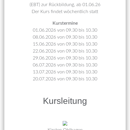
(EBT) zur Rückbildung, ab 01.06.26
Der Kurs findet wöchentlich statt
Kurstermine
01.06.2026 von 09.30 bis 10.30
08.06.2026 von 09.30 bis 10.30
15.06.2026 von 09.30 bis 10.30
22.06.2026 von 09.30 bis 10.30
29.06.2026 von 09.30 bis 10.30
06.07.2026 von 09.30 bis 10.30
13.07.2026 von 09.30 bis 10.30
20.07.2026 von 09.30 bis 10.30
Kursleitung
Kirsten Ohlhagen