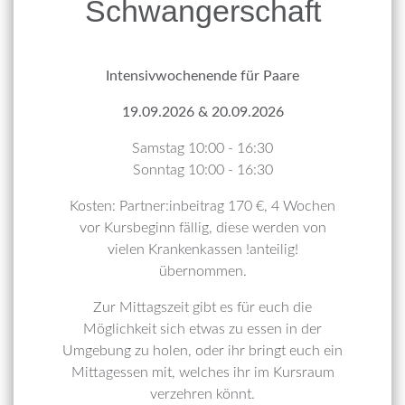
Schwangerschaft
Intensivwochenende für Paare
19.09.2026 & 20.09.2026
Samstag 10:00 - 16:30
Sonntag 10:00 - 16:30
Kosten: Partner:inbeitrag 170 €, 4 Wochen
vor Kursbeginn fällig, diese werden von
vielen Krankenkassen !anteilig!
übernommen.
Zur Mittagszeit gibt es für euch die
Möglichkeit sich etwas zu essen in der
Umgebung zu holen, oder ihr bringt euch ein
Mittagessen mit, welches ihr im Kursraum
verzehren könnt.