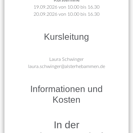
19.09.2026 von 10.00 bis 16.30
20.09.2026 von 10.00 bis 16.30
Kursleitung
Laura Schwinger
laura.schwinger@alsterhebammen.de
Informationen und
Kosten
In der