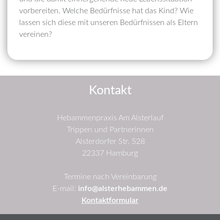
vorbereiten. Welche Bedürfnisse hat das Kind? Wie
lassen sich diese mit unseren Bedürfnissen als Eltern
vereinen?
Kontakt
Hebammenpraxis Am Alsterlauf
Trippen und Partnerinnen
Alsterdorfer Str. 528
22337 Hamburg
Termine nach Vereinbarung
E-mail:
info@alsterhebammen.de
Kontaktformular