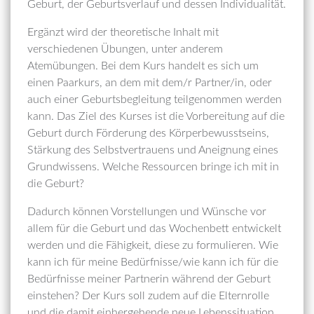
Geburt, der Geburtsverlauf und dessen Individualität.
Ergänzt wird der theoretische Inhalt mit
verschiedenen Übungen, unter anderem
Atemübungen. Bei dem Kurs handelt es sich um
einen Paarkurs, an dem mit dem/r Partner/in, oder
auch einer Geburtsbegleitung teilgenommen werden
kann. Das Ziel des Kurses ist die Vorbereitung auf die
Geburt durch Förderung des Körperbewusstseins,
Stärkung des Selbstvertrauens und Aneignung eines
Grundwissens. Welche Ressourcen bringe ich mit in
die Geburt?
Dadurch können Vorstellungen und Wünsche vor
allem für die Geburt und das Wochenbett entwickelt
werden und die Fähigkeit, diese zu formulieren. Wie
kann ich für meine Bedürfnisse/wie kann ich für die
Bedürfnisse meiner Partnerin während der Geburt
einstehen? Der Kurs soll zudem auf die Elternrolle
und die damit einhergehende neue Lebenssituation