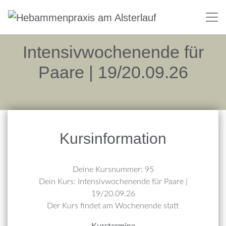
Intensivwochenende für
Paare | 19/20.09.26
Kursinformation
Deine Kursnummer: 95
Dein Kurs: Intensivwochenende für Paare |
19/20.09.26
Der Kurs findet am Wochenende statt
Kurstermine