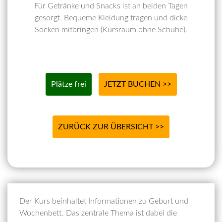
Für Getränke und Snacks ist an beiden Tagen
gesorgt. Bequeme Kleidung tragen und dicke
Socken mitbringen (Kursraum ohne Schuhe).
Plätze frei
JETZT BUCHEN >>
ZURÜCK ZUR ÜBERSICHT >>
Der Kurs beinhaltet Informationen zu Geburt und
Wochenbett. Das zentrale Thema ist dabei die